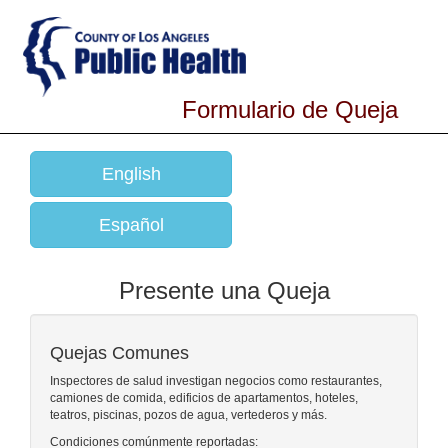
Formulario de Queja
English
Español
Presente una Queja
Quejas Comunes
Inspectores de salud investigan negocios como restaurantes,
camiones de comida, edificios de apartamentos, hoteles,
teatros, piscinas, pozos de agua, vertederos y más.
Condiciones comúnmente reportadas: