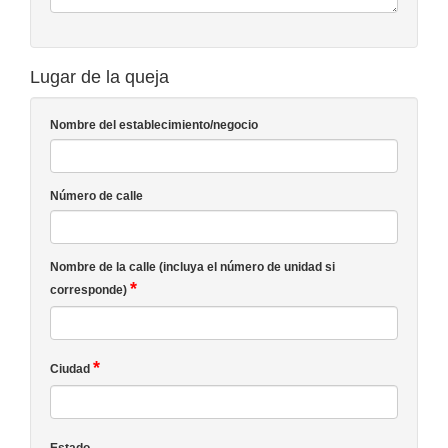
Lugar de la queja
Nombre del establecimiento/negocio
Número de calle
Nombre de la calle (incluya el número de unidad si
*
corresponde)
*
Ciudad