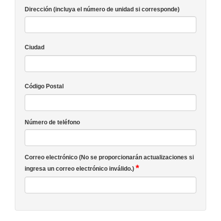
Dirección (incluya el número de unidad si corresponde)
Ciudad
Código Postal
Número de teléfono
Correo electrónico (No se proporcionarán actualizaciones si
*
ingresa un correo electrónico inválido.)