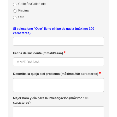
Callejón/Calle/Lote
Piscina
Otro
Si selecciono "Otro" llene el tipo de queja (máximo 100
caracteres)
*
Fecha del incidente (mm/dd/aaaa)
*
Describa la queja o el problema (máximo 200 caracteres)
Mejor hora y día para la investigación (máximo 100
caracteres)