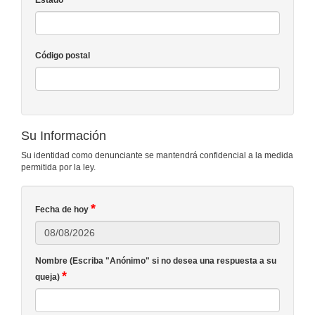
Estado
Código postal
Su Información
Su identidad como denunciante se mantendrá confidencial a la medida
permitida por la ley.
*
Fecha de hoy
Nombre (Escriba "Anónimo" si no desea una respuesta a su
*
queja)